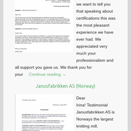
we want to tell you
that speaking about
certifications this was
the most pleasant
experience we have
ever had. We
appreciated very
much your
professionalism and
all support you gave us. We thank you for
your
Continue reading →
Janusfabrikken AS (Norway)
Dear
Irina! Testimonial
Janusfabrikken AS is
Norways the largest
knitting mill,