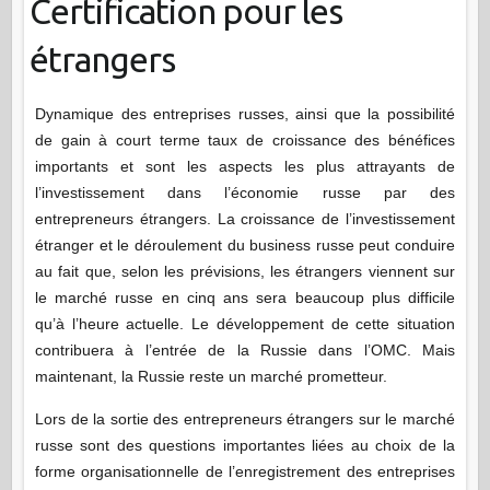
Certification pour les
étrangers
Dynamique des entreprises russes, ainsi que la possibilité
de gain à court terme taux de croissance des bénéfices
importants et sont les aspects les plus attrayants de
l’investissement dans l’économie russe par des
entrepreneurs étrangers. La croissance de l’investissement
étranger et le déroulement du business russe peut conduire
au fait que, selon les prévisions, les étrangers viennent sur
le marché russe en cinq ans sera beaucoup plus difficile
qu’à l’heure actuelle. Le développement de cette situation
contribuera à l’entrée de la Russie dans l’OMC. Mais
maintenant, la Russie reste un marché prometteur.
Lors de la sortie des entrepreneurs étrangers sur le marché
russe sont des questions importantes liées au choix de la
forme organisationnelle de l’enregistrement des entreprises