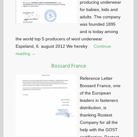
producing underwear
for babies, kids and
adults. The company
was founded 1895
and is today among
the world top 5 producers of wool underwear.
Espeland, 6. august 2012 We hereby
Continue
reading →
Bossard France
Reference Letter
Bossard France, one
of the European
leaders in fasteners
distribution, is
thanking Rostest
Company for all the
help with the GOST