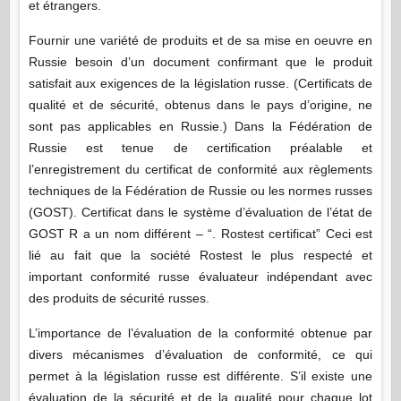
et étrangers.
Fournir une variété de produits et de sa mise en oeuvre en
Russie besoin d’un document confirmant que le produit
satisfait aux exigences de la législation russe. (Certificats de
qualité et de sécurité, obtenus dans le pays d’origine, ne
sont pas applicables en Russie.) Dans la Fédération de
Russie est tenue de certification préalable et
l’enregistrement du certificat de conformité aux règlements
techniques de la Fédération de Russie ou les normes russes
(GOST). Certificat dans le système d’évaluation de l’état de
GOST R a un nom différent – “. Rostest certificat” Ceci est
lié au fait que la société Rostest le plus respecté et
important conformité russe évaluateur indépendant avec
des produits de sécurité russes.
L’importance de l’évaluation de la conformité obtenue par
divers mécanismes d’évaluation de conformité, ce qui
permet à la législation russe est différente. S’il existe une
évaluation de la sécurité et de la qualité pour chaque lot