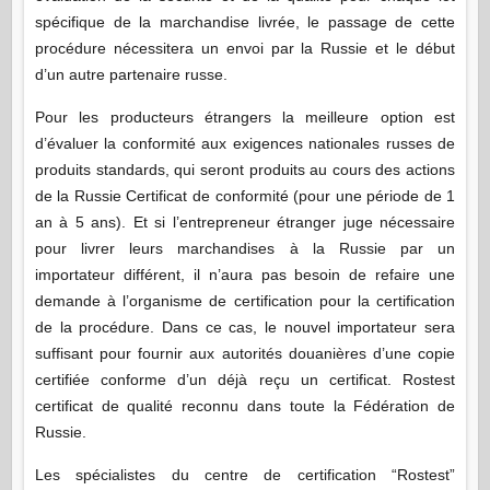
spécifique de la marchandise livrée, le passage de cette
procédure nécessitera un envoi par la Russie et le début
d’un autre partenaire russe.
Pour les producteurs étrangers la meilleure option est
d’évaluer la conformité aux exigences nationales russes de
produits standards, qui seront produits au cours des actions
de la Russie Certificat de conformité (pour une période de 1
an à 5 ans). Et si l’entrepreneur étranger juge nécessaire
pour livrer leurs marchandises à la Russie par un
importateur différent, il n’aura pas besoin de refaire une
demande à l’organisme de certification pour la certification
de la procédure. Dans ce cas, le nouvel importateur sera
suffisant pour fournir aux autorités douanières d’une copie
certifiée conforme d’un déjà reçu un certificat. Rostest
certificat de qualité reconnu dans toute la Fédération de
Russie.
Les spécialistes du centre de certification “Rostest”