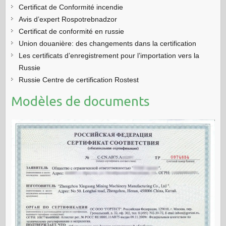
Certificat de Conformité incendie
Avis d’expert Rospotrebnadzor
Certificat de conformité en russie
Union douanière: des changements dans la certification
Les certificats d’enregistrement pour l’importation vers la
Russie
Russie Centre de certification Rostest
Modèles de documents