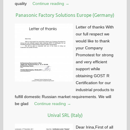
quality
Continue reading →
Panasonic Factory Solutions Europe (Germany)
Letter of thanks With
our full respect we
would like to thank
your Company
Promotest for strong
and very efficient
support while
obtaining GOST R
Certification for our
industrial products to
fulfill domestic Russian market requirements. We will
be glad
Continue reading →
Unival SRL (Italy)
Dear Irina,First of all