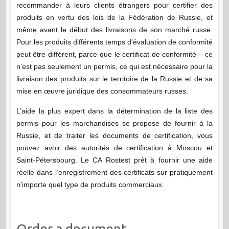
recommander à leurs clients étrangers pour certifier des
produits en vertu des lois de la Fédération de Russie, et
même avant le début des livraisons de son marché russe.
Pour les produits différents temps d’évaluation de conformité
peut être différent, parce que le certificat de conformité – ce
n’est pas seulement un permis, ce qui est nécessaire pour la
livraison des produits sur le territoire de la Russie et de sa
mise en œuvre juridique des consommateurs russes.
L’aide la plus expert dans la détermination de la liste des
permis pour les marchandises se propose de fournir à la
Russie, et de traiter les documents de certification, vous
pouvez avoir des autorités de certification à Moscou et
Saint-Pétersbourg. Le CA Rostest prêt à fournir une aide
réelle dans l’enregistrement des certificats sur pratiquement
n’importe quel type de produits commerciaux.
Order a document