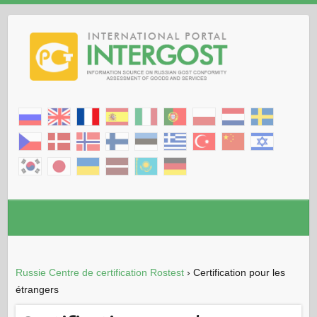
Russie Centre de certification Rostest
›
Certification pour les
étrangers