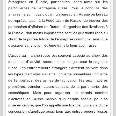
étrangères en Russie, partenaires, consultants sur les
particularités de l’entreprise russe. Pour la conduite des
affaires ne suffit pas d’ouvrir un bureau en Russie ou bureau
de représentation à la Fédération de Russie, de trouver des
partenaires d’affaires en Russie, d’organiser des livraisons à
la Russie. Non moins importantes sont les questions liées au
choix de la portée future de l’entreprise commune, ainsi que
d’assurer sa fonction légitime dans la législation russe.
L’accès au marché russe est souvent associé au choix des
domaines d’activité, spécialement conçus pour le segment
russe. Les entrepreneurs étrangers s’arrêtent souvent dans
les types d’activités suivants: industrie alimentaire, industrie
de l’emballage, des usines de fabrication liés aux matières
premières, transformateurs de bois, de la parfumerie, des
cosmétiques. Mais pour organiser un certain nombre
d’activités en Russie besoin d’un permis spécial pour sa
mise en œuvre, que l’on appelle une licence. Exigence d’une
concession s’applique aussi bien aux entrepreneurs russes