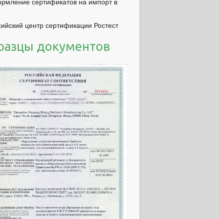
рмление сертификатов на импорт в
сийский центр сертификации Ростест
разцы документов