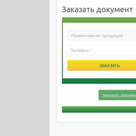
Заказать документ
заказать докуме