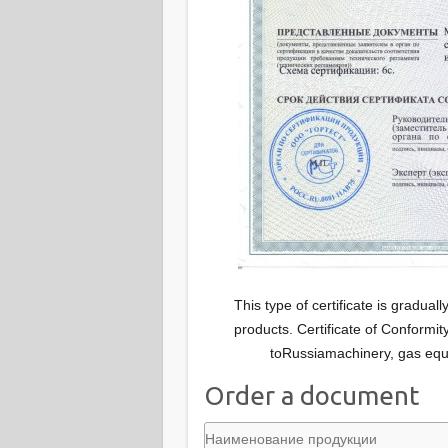
This type of certificate is gradua
products. Certificate of Conformit
toRussiamachinery, gas equip
Order a document