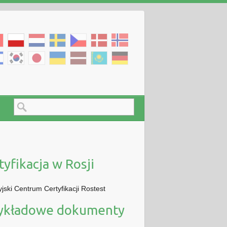
tyfikacja w Rosji
jski Centrum Certyfikacji Rostest
ykładowe dokumenty