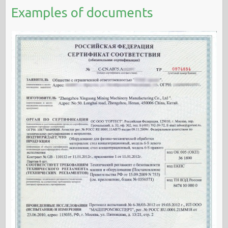
Examples of documents