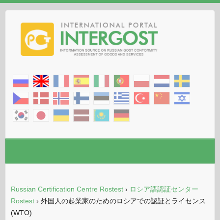
Russian Certification Centre Rostest
›
ロシア語認証センター
Rostest
›
外国人の起業家のためのロシアでの認証とライセンス
(WTO)