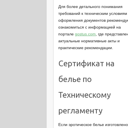
Для более детального понимания
требований к техническим условиям
оформления документов рекоменду
ознакомиться с информацией на
портале
gostus.com
, где представле
актуальные нормативные акты и
практические рекомендации.
Сертификат на
белье по
Техническому
регламенту
Если эротическое белье изготовлено