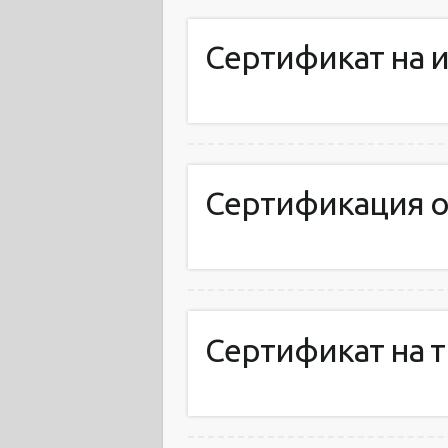
Сертификат на 
Сертификация 
Сертификат на 