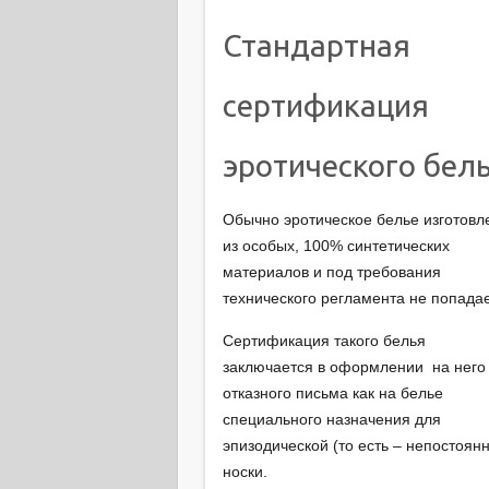
Стандартная
сертификация
эротического бел
Обычно эротическое белье изготовл
из особых, 100% синтетических
материалов и под требования
технического регламента не попадае
Сертификация такого белья
заключается в оформлении на него
отказного письма как на белье
специального назначения для
эпизодической (то есть – непостоян
носки.