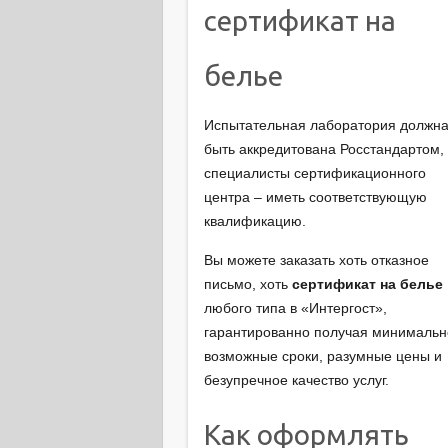
сертификат на
белье
Испытательная лаборатория должн
быть аккредитована Росстандартом,
специалисты сертификационного
центра – иметь соответствующую
квалификацию.
Вы можете заказать хоть отказное
письмо, хоть
сертификат на белье
любого типа в «Интергост»,
гарантированно получая минимальн
возможные сроки, разумные цены и
безупречное качество услуг.
Как оформлять