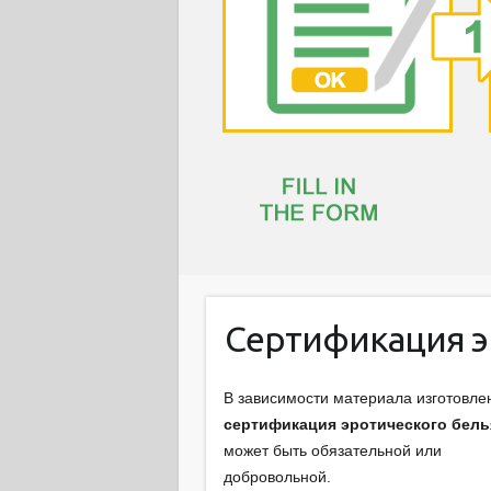
Сертификация э
В зависимости материала изготовле
сертификация эротического бель
может быть обязательной или
добровольной.